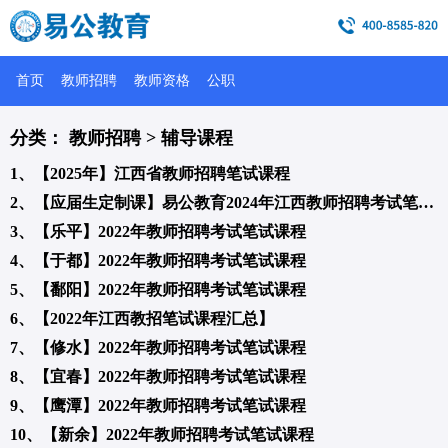
首页
教师招聘
教师资格
公职
分类： 教师招聘 > 辅导课程
1、【2025年】江西省教师招聘笔试课程
2、【应届生定制课】易公教育2024年江西教师招聘考试笔试辅导课程
3、【乐平】2022年教师招聘考试笔试课程
4、【于都】2022年教师招聘考试笔试课程
5、【鄱阳】2022年教师招聘考试笔试课程
6、【2022年江西教招笔试课程汇总】
7、【修水】2022年教师招聘考试笔试课程
8、【宜春】2022年教师招聘考试笔试课程
9、【鹰潭】2022年教师招聘考试笔试课程
10、【新余】2022年教师招聘考试笔试课程