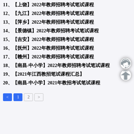
11、【上饶】2022年教师招聘考试笔试课程
12、【九江】2022年教师招聘考试笔试课程
13、【萍乡】2022年教师招聘考试笔试课程
14、【景德镇】2022年教师招聘考试笔试课程
15、【吉安】2022年教师招聘考试笔试课程
16、【抚州】2022年教师招聘考试笔试课程
17、【赣州】2022年教师招聘考试笔试课程
18、【南昌-中小学】2022年教师招聘考试笔试课程
19、【2021年江西教招笔试课程汇总】
20、【南昌-中小学】2021年教招考试笔试课程
<
1
2
>