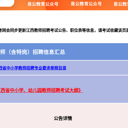
育网会同步更新江西教师招聘考试公告、职位表等信息，请考试收藏该页
教师（含特岗）招聘信息汇总
西省中小学教师招聘专业要求参照目录
《江西省中小学、幼儿园教师招聘考试大纲》
公告详情