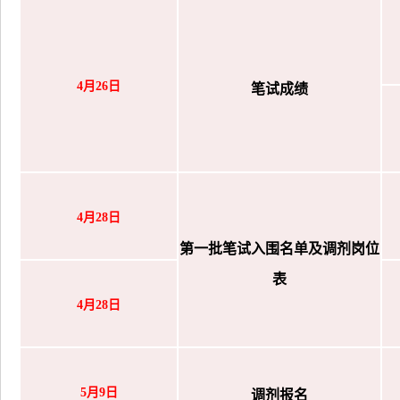
4月26日
笔试成绩
4月28日
第一批笔试入围名单及调剂岗位
表
4月28日
5月9日
调剂报名