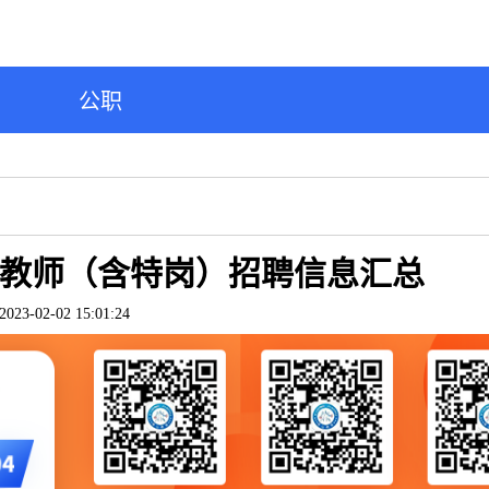
公职
小学教师（含特岗）招聘信息汇总
2023-02-02 15:01:24