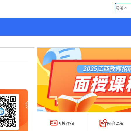
面授课程
网络课程