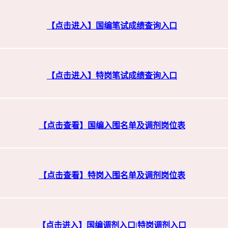
【点击进入】国编笔试成绩查询入口
【点击进入】特岗笔试成绩查询入口
【点击查看】国编入围名单及调剂岗位表
【点击查看】特岗入围名单及调剂岗位表
【点击进入】
国编调剂入口
|
特岗调剂入口