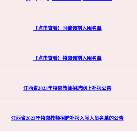
【点击查看】
国编调剂入围名单
【点击查看】
特岗调剂入围名单
江西省2023年特岗教师招聘网上补报公告
江西省2023年特岗教师招聘补报入闱人员名单的公告