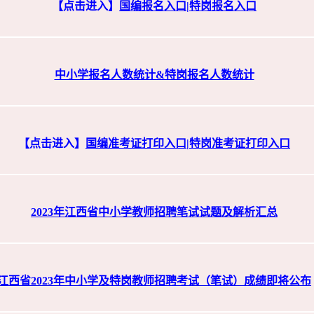
【点击进入】
国编报名入口
|
特岗报名入口
中小学报名人数统计&特岗报名人数统计
【点击进入】
国编准考证打印入口
|
特岗准考证打印入口
2023年江西省中小学教师招聘笔试试题及解析汇总
江西省2023年中小学及特岗教师招聘考试（笔试）成绩即将公布