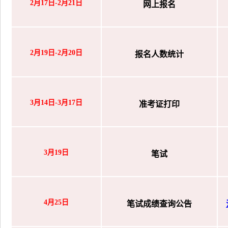
2月17日-2月21日
网上报名
2月19日-2月20日
报名人数统计
3月14日-3月17日
准考证打印
3月19日
笔试
4月25日
笔试成绩查询公告