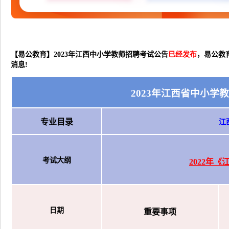
【易公教育】2023年江西中小学教师招聘考试公告
已经发布
，易公教
消息!
2023年江西省中小学
专业目录
江
考试大纲
2022年
日期
重要事项