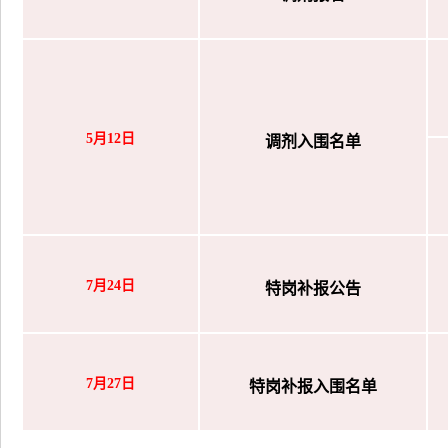
5月12日
调剂入围名单
7月24日
特岗补报公告
7月27日
特岗补报入围名单