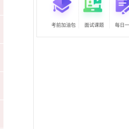
考前加油包
面试课题
每日