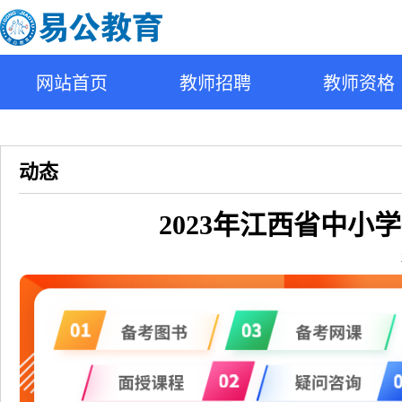
网站首页
教师招聘
教师资格
动态
2023年江西省中