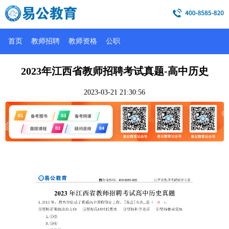
首页
教师招聘
教师资格
公职
2023年江西省教师招聘考试真题-高中历史
2023-03-21 21:30:56