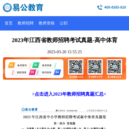
首页
教师招聘
教师资格
公职
2023年江西省教师招聘考试真题-高中体育
2023-03-20 15:55:25
>点击进入2023年教师招聘真题汇总<