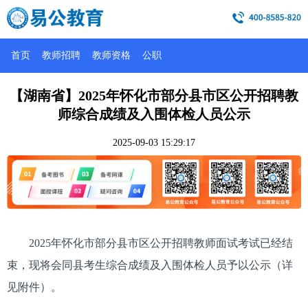
首页
教师招聘
教师资格
公职
【湖南省】2025年怀化市部分县市区公开招聘教
师综合成绩及入围体检人员公示
2025-09-03 15:29:17
2025年怀化市部分县市区公开招聘教师面试考试已经结
束，现将会同县考生综合成绩及入围体检人员予以公示（详
见附件）。