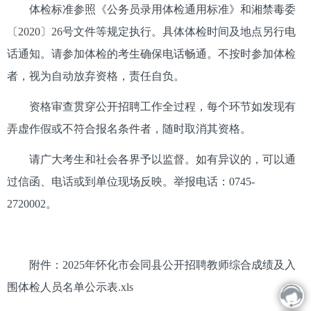
体检标准参照《公务员录用体检通用标准》和湘禁毒委
〔2020〕26号文件等规定执行。具体体检时间及地点另行电
话通知。请参加体检的考生确保电话畅通。不按时参加体检
者，视为自动放弃资格，责任自负。
资格审查贯穿公开招聘工作全过程，每个环节如发现有
弄虚作假或不符合报名条件者，随时取消其资格。
请广大考生和社会各界予以监督。如有异议的，可以通
过信函、电话或到单位现场反映。举报电话：0745-
2720002。
附件：2025年怀化市会同县公开招聘教师综合成绩及入
围体检人员名单公示表.xls