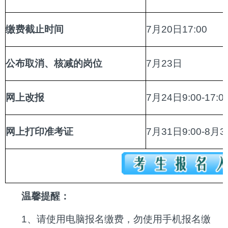
缴费截止时间
7月20日17:00
公布取消、核减的岗位
7月23日
网上改报
7月24日9:00-17:0
网上打印准考证
7月31日9:00-8月3
温馨提醒：
1、请使用电脑报名缴费，勿使用手机报名缴