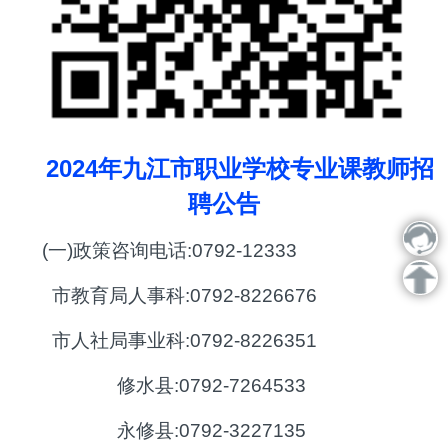
2024年九江市职业学校专业课教师招
聘公告
(一)政策咨询电话:0792-12333
市教育局人事科:0792-8226676
市人社局事业科:0792-8226351
修水县:0792-7264533
永修县:0792-3227135