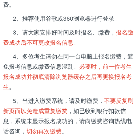
费。
2、推荐使用谷歌或360浏览器进行登录。
3、请大家安排好时间及时报名、缴费，
报名缴
费成功后不可更改报名信息
。
4、多位考生请勿在同一台电脑上报名缴费，避
免报考信息或缴费信息混乱。
必要时，前一位考生
报名成功并彻底清除浏览器缓存之后再更换报名考
生
。
5、当进入缴费系统，请及时缴费，
不要反复刷
新页面以免造成重复缴费
，如已收到银行扣款信
息，系统未显示报名成功的，请向缴费咨询热线电
话咨询，
切勿再次缴费
。