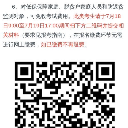
6、对低保保障家庭、脱贫户家庭人员和防返贫
监测对象，可免收考试费用。
此类考生请于7月18
日9:00至7月19日17:00期间扫下方二维码并提交相
关材料
（要求见报考指南），在报名缴费环节无需
进行网上缴费，
如已缴费不再退费
。