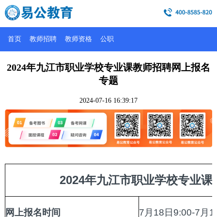
首页
教师招聘
教师资格
公职
2024年九江市职业学校专业课教师招聘网上报名
专题
2024-07-16 16:39:17
2024年九江市职业学校专业
网上报名时间
7月18日9:00-7月1