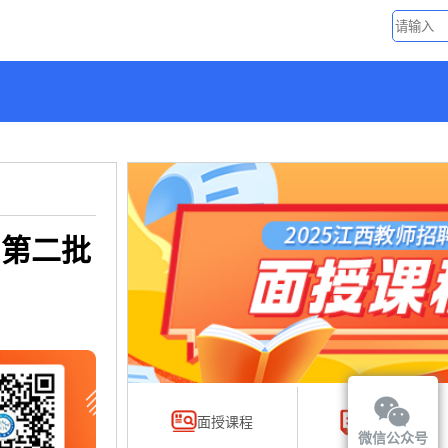
”第二批
面授课程
网络课程
微信公众号