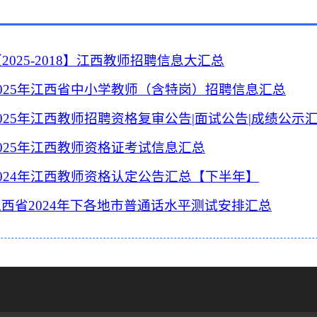
2025-2018】江西教师招聘信息大汇总
025年江西省中小学教师（含特岗）招聘信息汇总
025年江西教师招聘资格复审公告|面试公告|成绩公示
2025年江西教师资格证考试信息汇总
2024年江西教师资格认定公告汇总【下半年】
江西省2024年下各地市普通话水平测试安排汇总