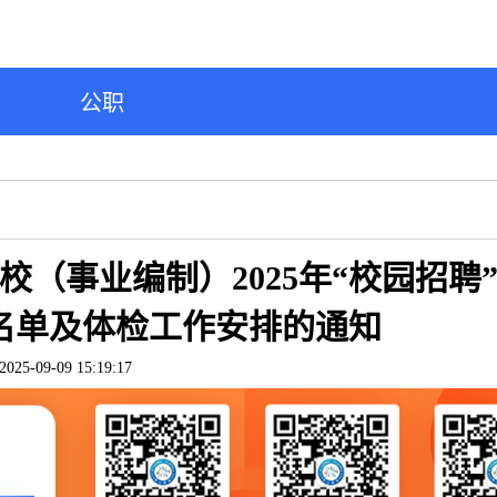
公职
（事业编制）2025年“校园招聘
名单及体检工作安排的通知
2025-09-09 15:19:17